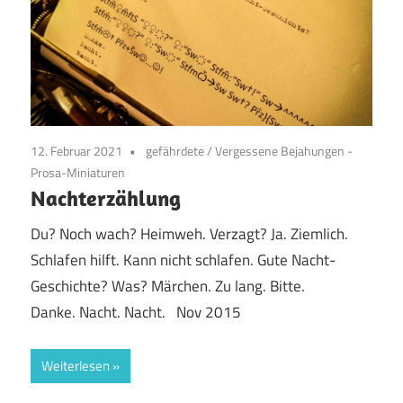
12. Februar 2021
gefährdete
/
Vergessene Bejahungen -
Prosa-Miniaturen
Nachterzählung
Du? Noch wach? Heimweh. Verzagt? Ja. Ziemlich.
Schlafen hilft. Kann nicht schlafen. Gute Nacht-
Geschichte? Was? Märchen. Zu lang. Bitte.
Danke. Nacht. Nacht. Nov 2015
Weiterlesen