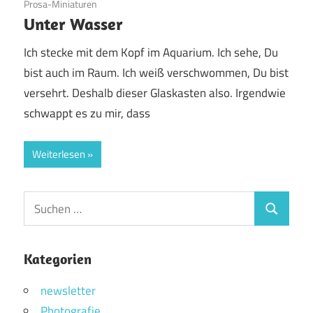
Prosa-Miniaturen
Unter Wasser
Ich stecke mit dem Kopf im Aquarium. Ich sehe, Du
bist auch im Raum. Ich weiß verschwommen, Du bist
versehrt. Deshalb dieser Glaskasten also. Irgendwie
schwappt es zu mir, dass
Weiterlesen
Suchen
Suchen
nach:
Kategorien
newsletter
Photografie