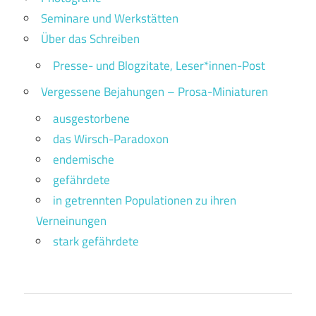
Seminare und Werkstätten
Über das Schreiben
Presse- und Blogzitate, Leser*innen-Post
Vergessene Bejahungen – Prosa-Miniaturen
ausgestorbene
das Wirsch-Paradoxon
endemische
gefährdete
in getrennten Populationen zu ihren
Verneinungen
stark gefährdete