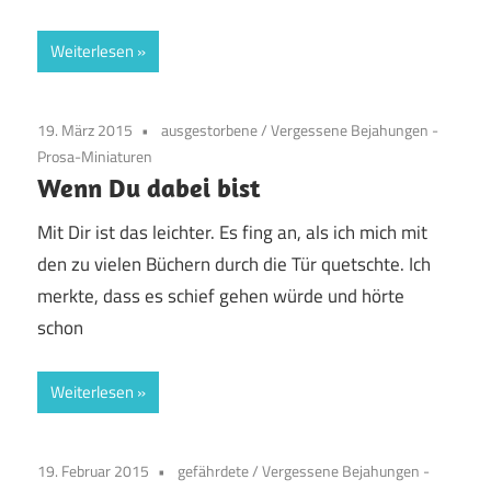
Weiterlesen
19. März 2015
ausgestorbene
/
Vergessene Bejahungen -
Prosa-Miniaturen
Wenn Du dabei bist
Mit Dir ist das leichter. Es fing an, als ich mich mit
den zu vielen Büchern durch die Tür quetschte. Ich
merkte, dass es schief gehen würde und hörte
schon
Weiterlesen
19. Februar 2015
gefährdete
/
Vergessene Bejahungen -