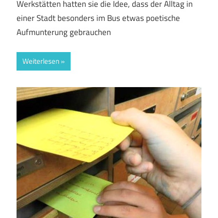
Werkstätten hatten sie die Idee, dass der Alltag in
einer Stadt besonders im Bus etwas poetische
Aufmunterung gebrauchen
Weiterlesen