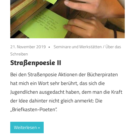
21. November 2019
Seminare und Werkstätten
/
Über das
Schreiben
Straßenpoesie II
Bei den Straßenposie Aktionen der Bücherpiraten
hat mich ein Wort sehr berührt, das sich die
Jugendlichen ausgedacht haben, dem man die Kraft
der Idee dahinter nicht gleich anmerkt: Die
„Briefkasten-Poeten“.
Weiterlesen