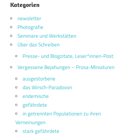
Kategorien
newsletter
Photografie
Seminare und Werkstätten
Über das Schreiben
Presse- und Blogzitate, Leser*innen-Post
Vergessene Bejahungen – Prosa-Miniaturen
ausgestorbene
das Wirsch-Paradoxon
endemische
gefährdete
in getrennten Populationen zu ihren
Verneinungen
stark gefährdete