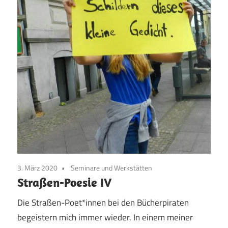
3. März 2020
Seminare und Werkstätten
Straßen-Poesie IV
Die Straßen-Poet*innen bei den Bücherpiraten
begeistern mich immer wieder. In einem meiner