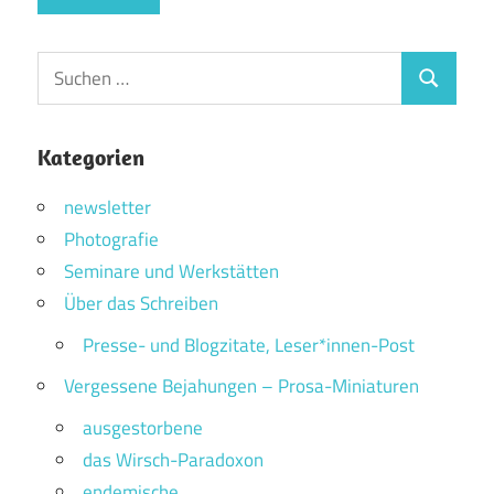
Suchen
Suchen
nach:
Kategorien
newsletter
Photografie
Seminare und Werkstätten
Über das Schreiben
Presse- und Blogzitate, Leser*innen-Post
Vergessene Bejahungen – Prosa-Miniaturen
ausgestorbene
das Wirsch-Paradoxon
endemische