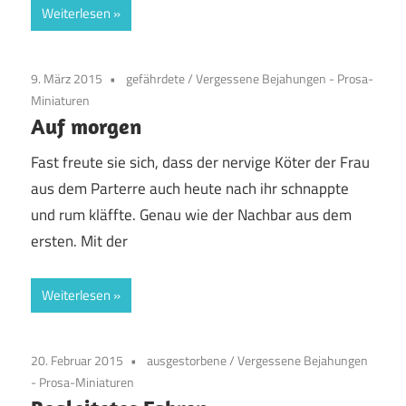
Weiterlesen
9. März 2015
gefährdete
/
Vergessene Bejahungen - Prosa-
Miniaturen
Auf morgen
Fast freute sie sich, dass der nervige Köter der Frau
aus dem Parterre auch heute nach ihr schnappte
und rum kläffte. Genau wie der Nachbar aus dem
ersten. Mit der
Weiterlesen
20. Februar 2015
ausgestorbene
/
Vergessene Bejahungen
- Prosa-Miniaturen