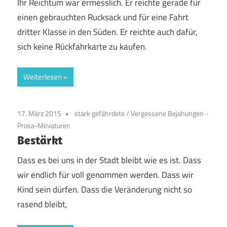
Ihr Reichtum war ermesslich. Er reichte gerade für
einen gebrauchten Rucksack und für eine Fahrt
dritter Klasse in den Süden. Er reichte auch dafür,
sich keine Rückfahrkarte zu kaufen.
Weiterlesen
17. März 2015
stark gefährdete
/
Vergessene Bejahungen -
Prosa-Miniaturen
Bestärkt
Dass es bei uns in der Stadt bleibt wie es ist. Dass
wir endlich für voll genommen werden. Dass wir
Kind sein dürfen. Dass die Veränderung nicht so
rasend bleibt,