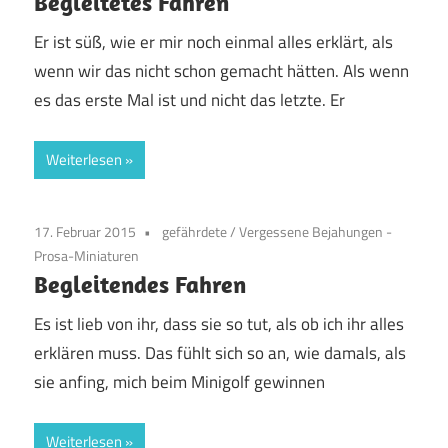
Begleitetes Fahren
Er ist süß, wie er mir noch einmal alles erklärt, als
wenn wir das nicht schon gemacht hätten. Als wenn
es das erste Mal ist und nicht das letzte. Er
Weiterlesen
17. Februar 2015
gefährdete
/
Vergessene Bejahungen -
Prosa-Miniaturen
Begleitendes Fahren
Es ist lieb von ihr, dass sie so tut, als ob ich ihr alles
erklären muss. Das fühlt sich so an, wie damals, als
sie anfing, mich beim Minigolf gewinnen
Weiterlesen