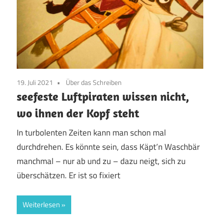
19. Juli 2021
Über das Schreiben
seefeste Luftpiraten wissen nicht,
wo ihnen der Kopf steht
In turbolenten Zeiten kann man schon mal
durchdrehen. Es könnte sein, dass Käpt’n Waschbär
manchmal – nur ab und zu – dazu neigt, sich zu
überschätzen. Er ist so fixiert
Weiterlesen