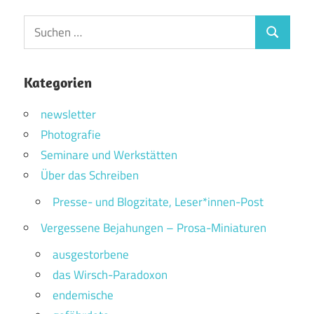
Suchen
Suchen
nach:
Kategorien
newsletter
Photografie
Seminare und Werkstätten
Über das Schreiben
Presse- und Blogzitate, Leser*innen-Post
Vergessene Bejahungen – Prosa-Miniaturen
ausgestorbene
das Wirsch-Paradoxon
endemische