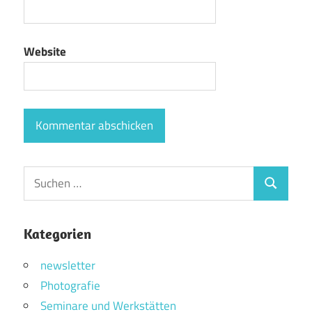
Website
Suchen
Suchen
nach:
Kategorien
newsletter
Photografie
Seminare und Werkstätten