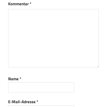
Kommentar
*
Name
*
E-Mail-Adresse
*