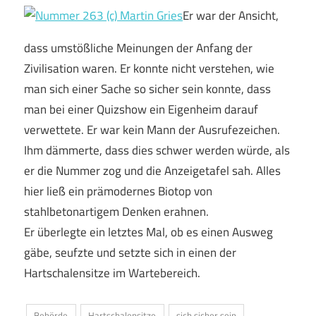
Er war der Ansicht,
dass umstößliche Meinungen der Anfang der
Zivilisation waren. Er konnte nicht verstehen, wie
man sich einer Sache so sicher sein konnte, dass
man bei einer Quizshow ein Eigenheim darauf
verwettete. Er war kein Mann der Ausrufezeichen.
Ihm dämmerte, dass dies schwer werden würde, als
er die Nummer zog und die Anzeigetafel sah. Alles
hier ließ ein prämodernes Biotop von
stahlbetonartigem Denken erahnen.
Er überlegte ein letztes Mal, ob es einen Ausweg
gäbe, seufzte und setzte sich in einen der
Hartschalensitze im Wartebereich.
Behörde
Hartschalensitze
sich sicher sein