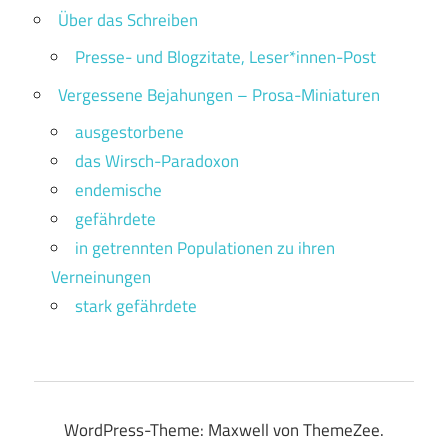
Über das Schreiben
Presse- und Blogzitate, Leser*innen-Post
Vergessene Bejahungen – Prosa-Miniaturen
ausgestorbene
das Wirsch-Paradoxon
endemische
gefährdete
in getrennten Populationen zu ihren
Verneinungen
stark gefährdete
WordPress-Theme: Maxwell von ThemeZee.