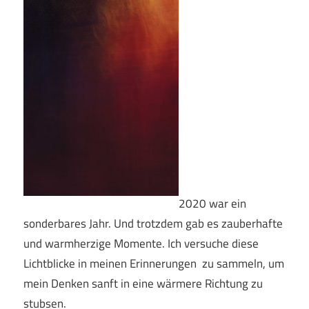
2020 war ein
sonderbares Jahr. Und trotzdem gab es zauberhafte
und warmherzige Momente. Ich versuche diese
Lichtblicke in meinen Erinnerungen zu sammeln, um
mein Denken sanft in eine wärmere Richtung zu
stubsen.