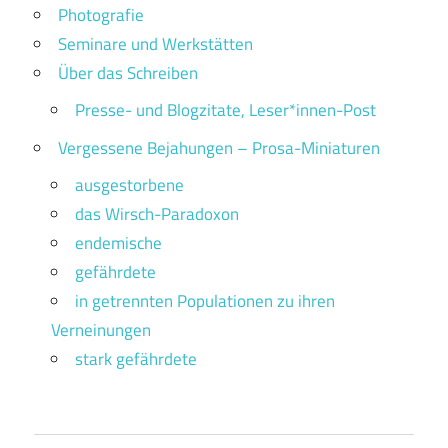
Photografie
Seminare und Werkstätten
Über das Schreiben
Presse- und Blogzitate, Leser*innen-Post
Vergessene Bejahungen – Prosa-Miniaturen
ausgestorbene
das Wirsch-Paradoxon
endemische
gefährdete
in getrennten Populationen zu ihren
Verneinungen
stark gefährdete