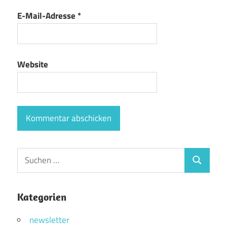
E-Mail-Adresse
*
Website
Suchen
Suchen
nach:
Kategorien
newsletter