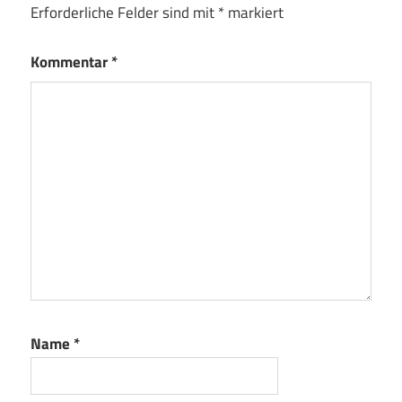
Erforderliche Felder sind mit
*
markiert
Kommentar
*
Name
*