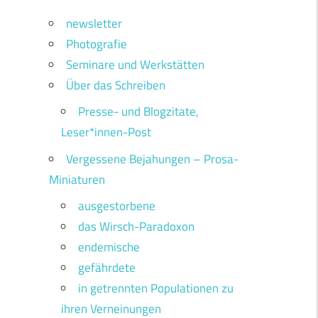
newsletter
Photografie
Seminare und Werkstätten
Über das Schreiben
Presse- und Blogzitate,
Leser*innen-Post
Vergessene Bejahungen – Prosa-
Miniaturen
ausgestorbene
das Wirsch-Paradoxon
endemische
gefährdete
in getrennten Populationen zu
ihren Verneinungen