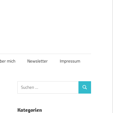
ber mich
Newsletter
Impressum
Suchen
Suchen
nach:
Kategorien