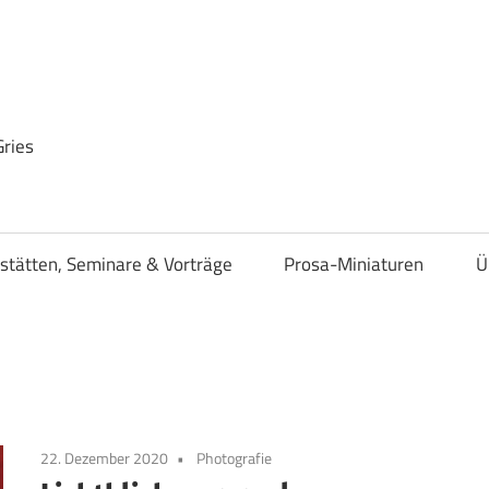
Gries
stätten, Seminare & Vorträge
Prosa-Miniaturen
Ü
22. Dezember 2020
Photografie