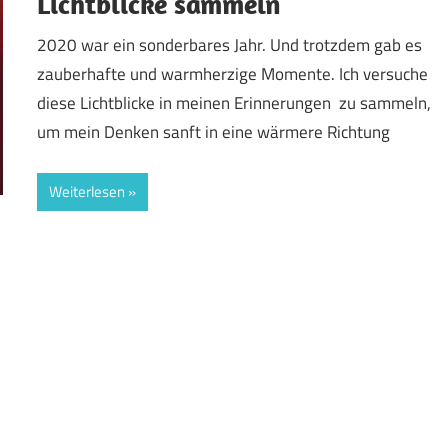
Lichtblicke sammeln
2020 war ein sonderbares Jahr. Und trotzdem gab es
zauberhafte und warmherzige Momente. Ich versuche
diese Lichtblicke in meinen Erinnerungen zu sammeln,
um mein Denken sanft in eine wärmere Richtung
Weiterlesen