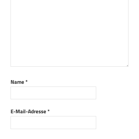
Name
*
E-Mail-Adresse
*