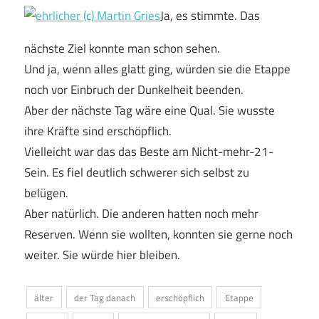
Ja, es stimmte. Das
nächste Ziel konnte man schon sehen.
Und ja, wenn alles glatt ging, würden sie die Etappe
noch vor Einbruch der Dunkelheit beenden.
Aber der nächste Tag wäre eine Qual. Sie wusste
ihre Kräfte sind erschöpflich.
Vielleicht war das das Beste am Nicht-mehr-21-
Sein. Es fiel deutlich schwerer sich selbst zu
belügen.
Aber natürlich. Die anderen hatten noch mehr
Reserven. Wenn sie wollten, konnten sie gerne noch
weiter. Sie würde hier bleiben.
älter
der Tag danach
erschöpflich
Etappe