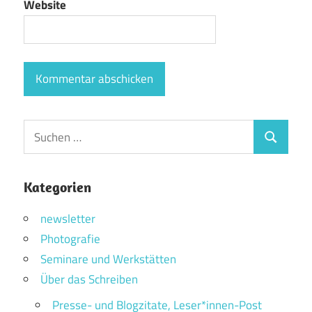
Website
Suchen
Suchen
nach:
Kategorien
newsletter
Photografie
Seminare und Werkstätten
Über das Schreiben
Presse- und Blogzitate, Leser*innen-Post