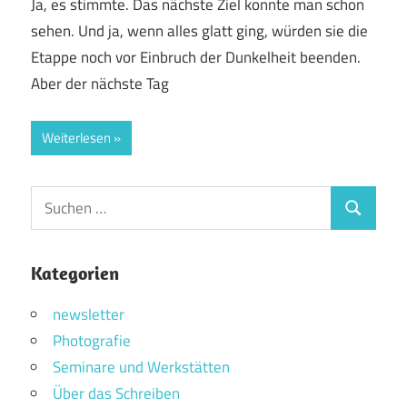
Ja, es stimmte. Das nächste Ziel konnte man schon
sehen. Und ja, wenn alles glatt ging, würden sie die
Etappe noch vor Einbruch der Dunkelheit beenden.
Aber der nächste Tag
Weiterlesen
Suchen
Suchen
nach:
Kategorien
newsletter
Photografie
Seminare und Werkstätten
Über das Schreiben