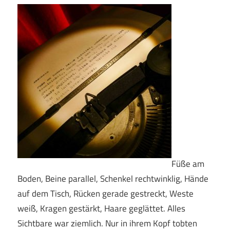
Füße am
Boden, Beine parallel, Schenkel rechtwinklig, Hände
auf dem Tisch, Rücken gerade gestreckt, Weste
weiß, Kragen gestärkt, Haare geglättet. Alles
Sichtbare war ziemlich. Nur in ihrem Kopf tobten