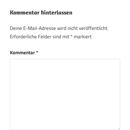
Kommentar hinterlassen
Deine E-Mail-Adresse wird nicht veröffentlicht.
Erforderliche Felder sind mit
*
markiert
Kommentar
*