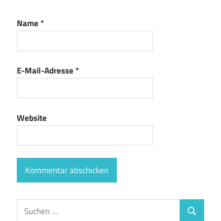
Name
*
E-Mail-Adresse
*
Website
Suchen
Suchen
nach: