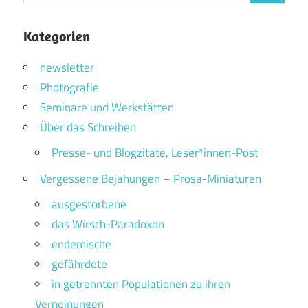
Kategorien
newsletter
Photografie
Seminare und Werkstätten
Über das Schreiben
Presse- und Blogzitate, Leser*innen-Post
Vergessene Bejahungen – Prosa-Miniaturen
ausgestorbene
das Wirsch-Paradoxon
endemische
gefährdete
in getrennten Populationen zu ihren
Verneinungen