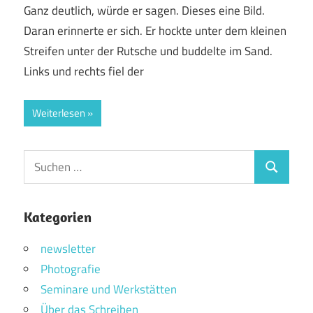
Ganz deutlich, würde er sagen. Dieses eine Bild.
Daran erinnerte er sich. Er hockte unter dem kleinen
Streifen unter der Rutsche und buddelte im Sand.
Links und rechts fiel der
Weiterlesen
Suchen
Suchen
nach:
Kategorien
newsletter
Photografie
Seminare und Werkstätten
Über das Schreiben