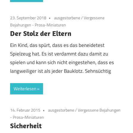
23. September 2018
ausgestorbene
/
Vergessene
Bejahungen - Prosa-Miniaturen
Der Stolz der Eltern
Ein Kind, das spürt, dass es das beneidetest
Spielzeug hat. Es ist verdammt dazu damit zu
spielen und kann sich nicht eingestehen, dass es
langweiliger ist als jeder Bauklotz. Sehnsüchtig
Weiterlesen
14. Februar 2015
ausgestorbene
/
Vergessene Bejahungen
- Prosa-Miniaturen
Sicherheit