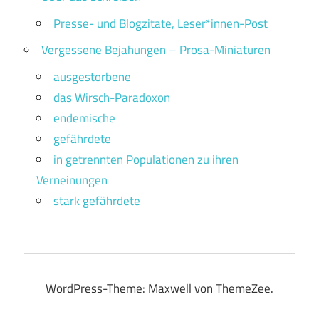
Presse- und Blogzitate, Leser*innen-Post
Vergessene Bejahungen – Prosa-Miniaturen
ausgestorbene
das Wirsch-Paradoxon
endemische
gefährdete
in getrennten Populationen zu ihren
Verneinungen
stark gefährdete
WordPress-Theme: Maxwell von ThemeZee.