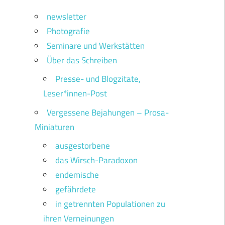
newsletter
Photografie
Seminare und Werkstätten
Über das Schreiben
Presse- und Blogzitate,
Leser*innen-Post
Vergessene Bejahungen – Prosa-
Miniaturen
ausgestorbene
das Wirsch-Paradoxon
endemische
gefährdete
in getrennten Populationen zu
ihren Verneinungen