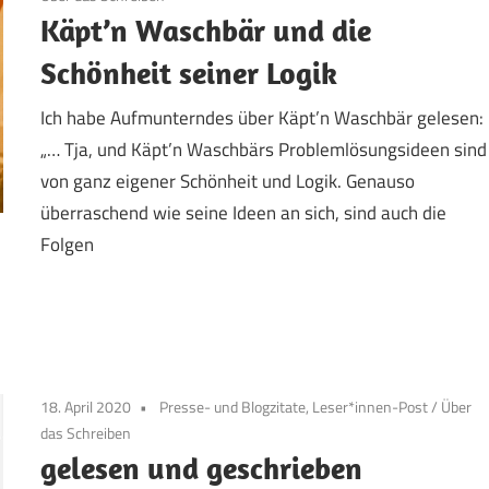
Käpt’n Waschbär und die
Schönheit seiner Logik
Ich habe Aufmunterndes über Käpt’n Waschbär gelesen:
„… Tja, und Käpt’n Waschbärs Problemlösungsideen sind
von ganz eigener Schönheit und Logik. Genauso
überraschend wie seine Ideen an sich, sind auch die
Folgen
18. April 2020
Presse- und Blogzitate, Leser*innen-Post
/
Über
das Schreiben
gelesen und geschrieben