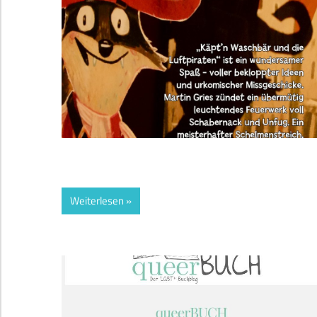
Weiterlesen