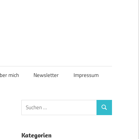
ber mich
Newsletter
Impressum
Suchen
Suchen
nach:
Kategorien