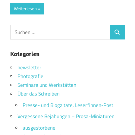
Weiterlesen
Suchen
Suchen
nach:
Kategorien
newsletter
Photografie
Seminare und Werkstätten
Über das Schreiben
Presse- und Blogzitate, Leser*innen-Post
Vergessene Bejahungen – Prosa-Miniaturen
ausgestorbene