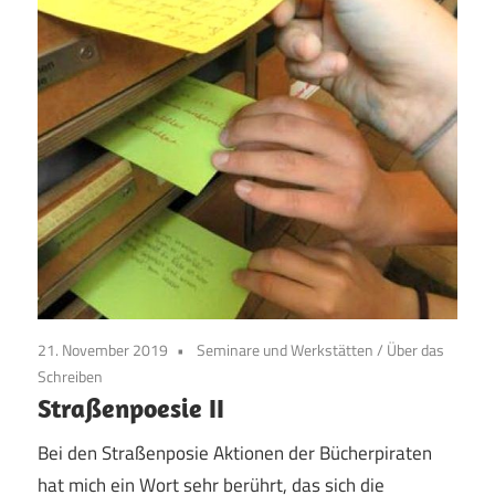
21. November 2019
Seminare und Werkstätten
/
Über das
Schreiben
Straßenpoesie II
Bei den Straßenposie Aktionen der Bücherpiraten
hat mich ein Wort sehr berührt, das sich die