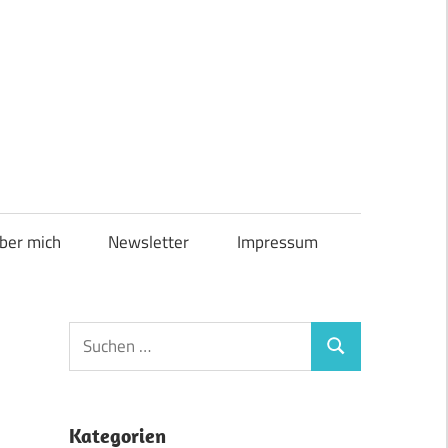
ber mich
Newsletter
Impressum
Suchen
Suchen
nach:
Kategorien