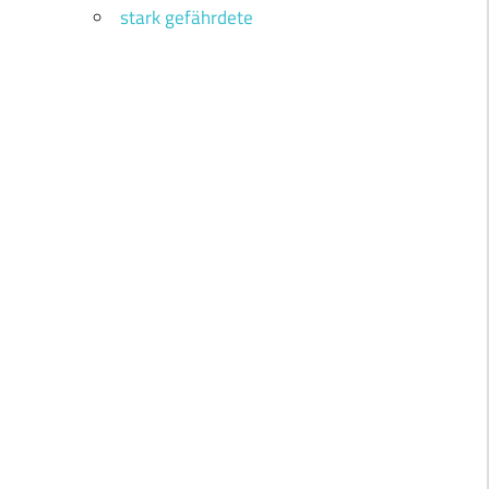
stark gefährdete