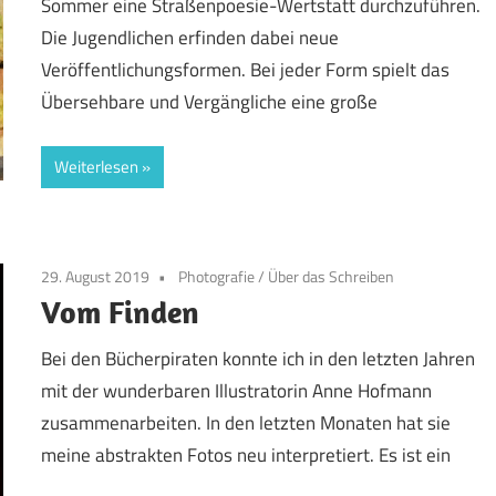
Sommer eine Straßenpoesie-Wertstatt durchzuführen.
Die Jugendlichen erfinden dabei neue
Veröffentlichungsformen. Bei jeder Form spielt das
Übersehbare und Vergängliche eine große
Weiterlesen
29. August 2019
Photografie
/
Über das Schreiben
Vom Finden
Bei den Bücherpiraten konnte ich in den letzten Jahren
mit der wunderbaren Illustratorin Anne Hofmann
zusammenarbeiten. In den letzten Monaten hat sie
meine abstrakten Fotos neu interpretiert. Es ist ein