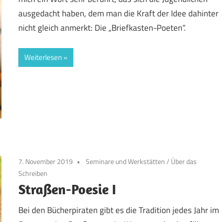
ausgedacht haben, dem man die Kraft der Idee dahinter
nicht gleich anmerkt: Die „Briefkasten-Poeten“.
Weiterlesen
7. November 2019
Seminare und Werkstätten
/
Über das
Schreiben
Straßen-Poesie I
Bei den Bücherpiraten gibt es die Tradition jedes Jahr im