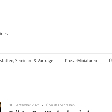
Gries
stätten, Seminare & Vorträge
Prosa-Miniaturen
Ü
18. September 2021
Über das Schreiben