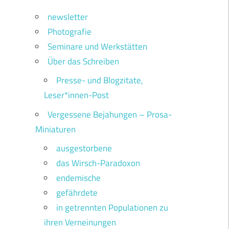
newsletter
Photografie
Seminare und Werkstätten
Über das Schreiben
Presse- und Blogzitate,
Leser*innen-Post
Vergessene Bejahungen – Prosa-
Miniaturen
ausgestorbene
das Wirsch-Paradoxon
endemische
gefährdete
in getrennten Populationen zu
ihren Verneinungen