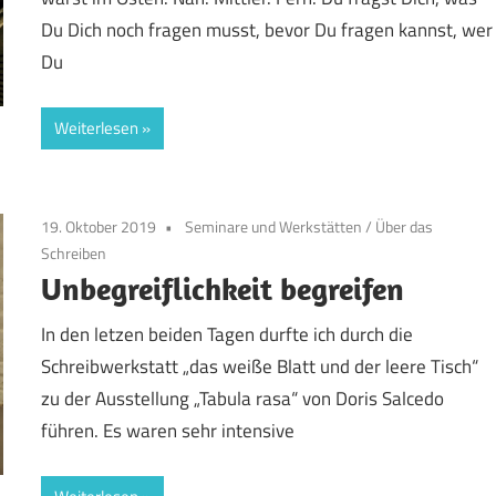
Du Dich noch fragen musst, bevor Du fragen kannst, wer
Du
Weiterlesen
19. Oktober 2019
Seminare und Werkstätten
/
Über das
Schreiben
Unbegreiflichkeit begreifen
In den letzen beiden Tagen durfte ich durch die
Schreibwerkstatt „das weiße Blatt und der leere Tisch“
zu der Ausstellung „Tabula rasa“ von Doris Salcedo
führen. Es waren sehr intensive