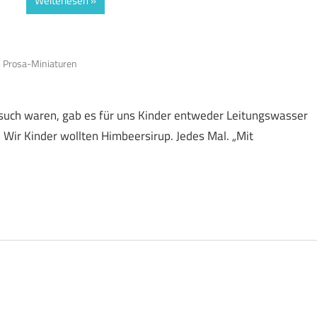
Weiterlesen
 Prosa-Miniaturen
such waren, gab es für uns Kinder entweder Leitungswasser
 Wir Kinder wollten Himbeersirup. Jedes Mal. „Mit