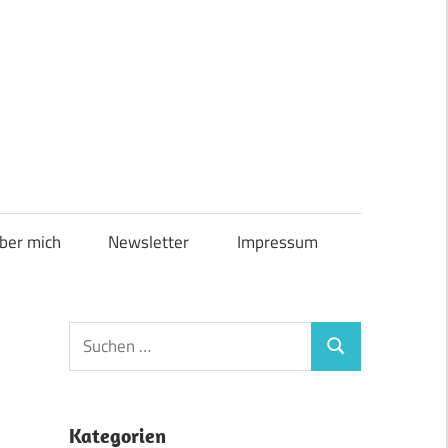
ber mich
Newsletter
Impressum
Suchen
Suchen
nach:
Kategorien