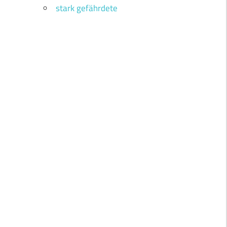
stark gefährdete