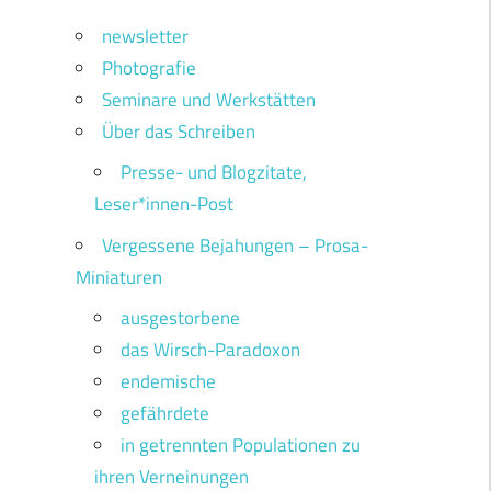
newsletter
Photografie
Seminare und Werkstätten
Über das Schreiben
Presse- und Blogzitate,
Leser*innen-Post
Vergessene Bejahungen – Prosa-
Miniaturen
ausgestorbene
das Wirsch-Paradoxon
/
endemische
gefährdete
in getrennten Populationen zu
ihren Verneinungen