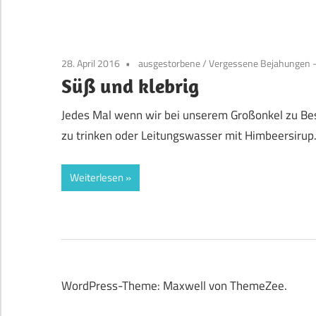
28. April 2016
ausgestorbene
/
Vergessene Bejahungen -
Süß und klebrig
Jedes Mal wenn wir bei unserem Großonkel zu Be
zu trinken oder Leitungswasser mit Himbeersirup.
Weiterlesen
WordPress-Theme: Maxwell von ThemeZee.