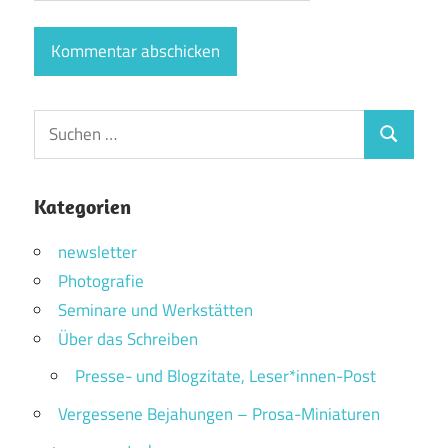
Suchen
Suchen
nach:
Kategorien
newsletter
Photografie
Seminare und Werkstätten
Über das Schreiben
Presse- und Blogzitate, Leser*innen-Post
Vergessene Bejahungen – Prosa-Miniaturen