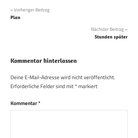
Beitragsnavigation
Vorheriger Beitrag
Plan
Nächster Beitrag
Stunden später
Kommentar hinterlassen
Deine E-Mail-Adresse wird nicht veröffentlicht.
Erforderliche Felder sind mit
*
markiert
Kommentar
*