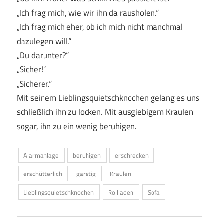
„Ich frag mich, wie wir ihn da rausholen.“
„Ich frag mich eher, ob ich mich nicht manchmal
dazulegen will.“
„Du darunter?“
„Sicher!“
„Sicherer.“
Mit seinem Lieblingsquietschknochen gelang es uns
schließlich ihn zu locken. Mit ausgiebigem Kraulen
sogar, ihn zu ein wenig beruhigen.
Alarmanlage
beruhigen
erschrecken
erschütterlich
garstig
Kraulen
Lieblingsquietschknochen
Rollladen
Sofa