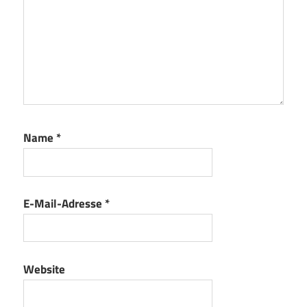
Name
*
E-Mail-Adresse
*
Website