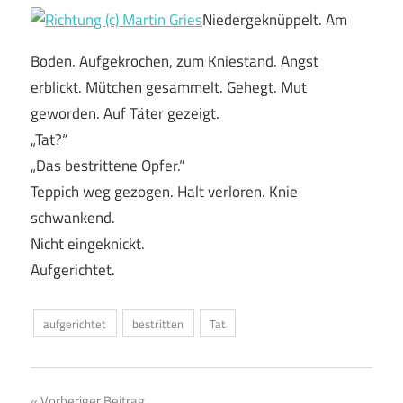
Niedergeknüppelt. Am
Boden. Aufgekrochen, zum Kniestand. Angst
erblickt. Mütchen gesammelt. Gehegt. Mut
geworden. Auf Täter gezeigt.
„Tat?“
„Das bestrittene Opfer.“
Teppich weg gezogen. Halt verloren. Knie
schwankend.
Nicht eingeknickt.
Aufgerichtet.
aufgerichtet
bestritten
Tat
Vorheriger Beitrag