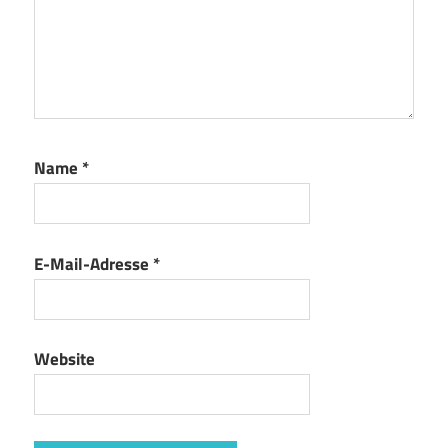
Name
*
E-Mail-Adresse
*
Website