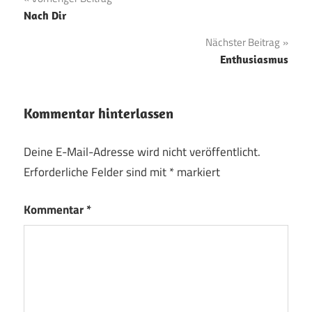
Beitragsnavigation
Nach Dir
Nächster Beitrag
Enthusiasmus
Kommentar hinterlassen
Deine E-Mail-Adresse wird nicht veröffentlicht.
Erforderliche Felder sind mit
*
markiert
Kommentar
*