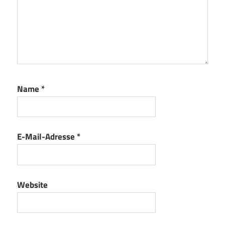
Name
*
E-Mail-Adresse
*
Website