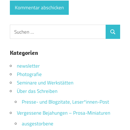
Suchen
Suchen
nach:
Kategorien
newsletter
Photografie
Seminare und Werkstätten
Über das Schreiben
Presse- und Blogzitate, Leser*innen-Post
Vergessene Bejahungen – Prosa-Miniaturen
ausgestorbene