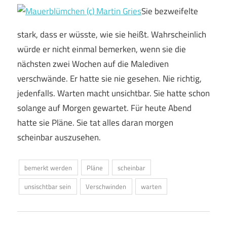
Sie bezweifelte
stark, dass er wüsste, wie sie heißt. Wahrscheinlich
würde er nicht einmal bemerken, wenn sie die
nächsten zwei Wochen auf die Malediven
verschwände. Er hatte sie nie gesehen. Nie richtig,
jedenfalls. Warten macht unsichtbar. Sie hatte schon
solange auf Morgen gewartet. Für heute Abend
hatte sie Pläne. Sie tat alles daran morgen
scheinbar auszusehen.
bemerkt werden
Pläne
scheinbar
unsischtbar sein
Verschwinden
warten