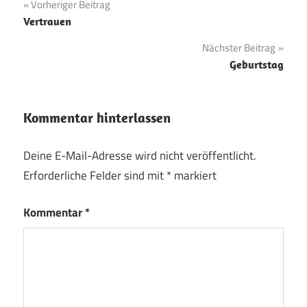
Beitragsnavigation
Vorheriger Beitrag
Vertrauen
Nächster Beitrag
Geburtstag
Kommentar hinterlassen
Deine E-Mail-Adresse wird nicht veröffentlicht.
Erforderliche Felder sind mit
*
markiert
Kommentar
*