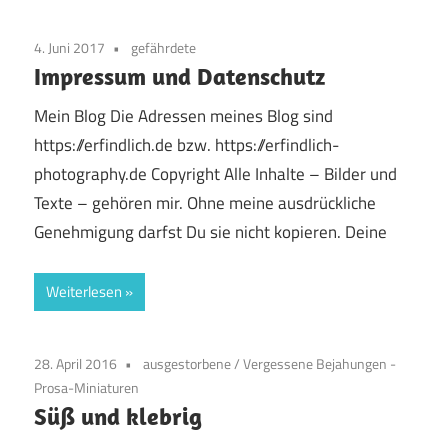
4. Juni 2017
gefährdete
Impressum und Datenschutz
Mein Blog Die Adressen meines Blog sind
https://erfindlich.de bzw. https://erfindlich-
photography.de Copyright Alle Inhalte – Bilder und
Texte – gehören mir. Ohne meine ausdrückliche
Genehmigung darfst Du sie nicht kopieren. Deine
Weiterlesen
28. April 2016
ausgestorbene
/
Vergessene Bejahungen -
Prosa-Miniaturen
Süß und klebrig