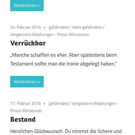
Weiterlesen
24. Februar 2016
gefährdete
/
stark gefährdete
/
Vergessene Bejahungen - Prosa-Miniaturen
Verrückbar
„Manche schaffen es eher. Aber spätestens beim
Testament sollte man die Ironie abgelegt haben.“
Weiterlesen
17. Februar 2016
gefährdete
/
Vergessene Bejahungen -
Prosa-Miniaturen
Bestand
Herzlichen Glückwunsch. Du nimmst die Schere und