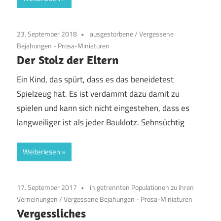
23. September 2018
ausgestorbene
/
Vergessene
Bejahungen - Prosa-Miniaturen
Der Stolz der Eltern
Ein Kind, das spürt, dass es das beneidetest
Spielzeug hat. Es ist verdammt dazu damit zu
spielen und kann sich nicht eingestehen, dass es
langweiliger ist als jeder Bauklotz. Sehnsüchtig
Weiterlesen
17. September 2017
in getrennten Populationen zu ihren
Verneinungen
/
Vergessene Bejahungen - Prosa-Miniaturen
Vergessliches