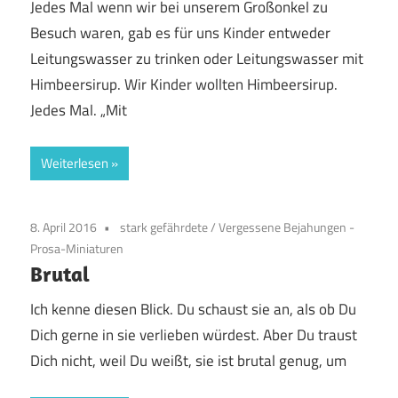
Jedes Mal wenn wir bei unserem Großonkel zu
Besuch waren, gab es für uns Kinder entweder
Leitungswasser zu trinken oder Leitungswasser mit
Himbeersirup. Wir Kinder wollten Himbeersirup.
Jedes Mal. „Mit
Weiterlesen
8. April 2016
stark gefährdete
/
Vergessene Bejahungen -
Prosa-Miniaturen
Brutal
Ich kenne diesen Blick. Du schaust sie an, als ob Du
Dich gerne in sie verlieben würdest. Aber Du traust
Dich nicht, weil Du weißt, sie ist brutal genug, um