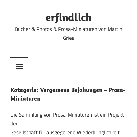
Zum
Inhalt
erfindlich
springen
Bücher & Photos & Prosa-Miniaturen von Martin
Gries
Kategorie:
Vergessene Bejahungen – Prosa-
Miniaturen
Die Sammlung von Prosa-Miniaturen ist ein Projekt
der
Gesellschaft für ausgegorene Wiederbringlichkeit