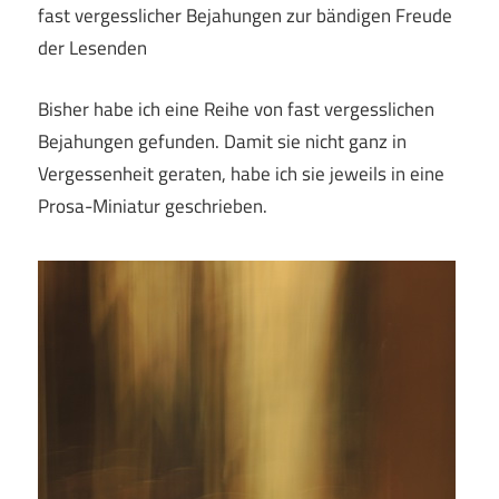
fast vergesslicher Bejahungen zur bändigen Freude
der Lesenden
Bisher habe ich eine Reihe von fast vergesslichen
Bejahungen gefunden. Damit sie nicht ganz in
Vergessenheit geraten, habe ich sie jeweils in eine
Prosa-Miniatur geschrieben.