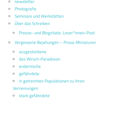
newsletter
Photografie
Seminare und Werkstätten
Über das Schreiben
Presse- und Blogzitate, Leser*innen-Post
Vergessene Bejahungen – Prosa-Miniaturen
ausgestorbene
das Wirsch-Paradoxon
endemische
gefährdete
in getrennten Populationen zu ihren
Verneinungen
stark gefährdete