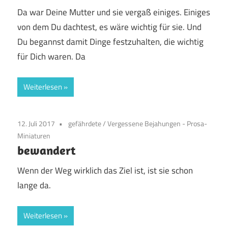
Da war Deine Mutter und sie vergaß einiges. Einiges
von dem Du dachtest, es wäre wichtig für sie. Und
Du begannst damit Dinge festzuhalten, die wichtig
für Dich waren. Da
Weiterlesen
12. Juli 2017
gefährdete
/
Vergessene Bejahungen - Prosa-
Miniaturen
bewandert
Wenn der Weg wirklich das Ziel ist, ist sie schon
lange da.
Weiterlesen