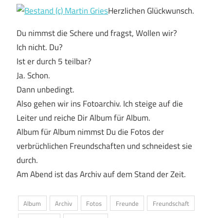
Herzlichen Glückwunsch.
Du nimmst die Schere und fragst, Wollen wir?
Ich nicht. Du?
Ist er durch 5 teilbar?
Ja. Schon.
Dann unbedingt.
Also gehen wir ins Fotoarchiv. Ich steige auf die
Leiter und reiche Dir Album für Album.
Album für Album nimmst Du die Fotos der
verbrüchlichen Freundschaften und schneidest sie
durch.
Am Abend ist das Archiv auf dem Stand der Zeit.
Album
Archiv
Fotos
Freunde
Freundschaft