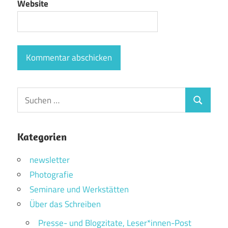
Website
Suchen
Suchen
nach:
Kategorien
newsletter
Photografie
Seminare und Werkstätten
Über das Schreiben
Presse- und Blogzitate, Leser*innen-Post