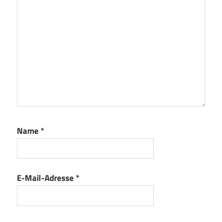
Name
*
E-Mail-Adresse
*