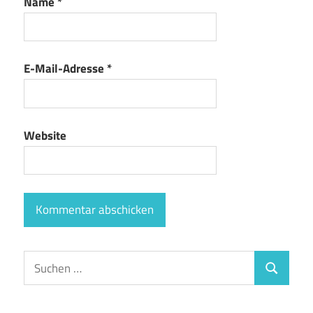
Name
*
E-Mail-Adresse
*
Website
Suchen
Suchen
nach: