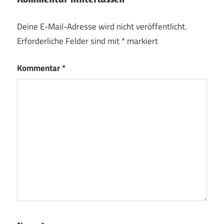
Deine E-Mail-Adresse wird nicht veröffentlicht.
Erforderliche Felder sind mit
*
markiert
Kommentar
*