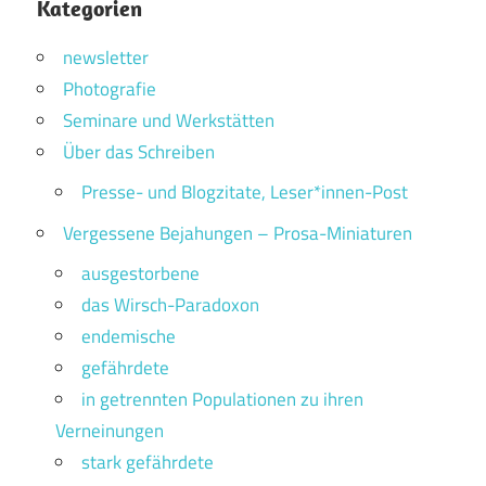
Kategorien
newsletter
Photografie
Seminare und Werkstätten
Über das Schreiben
Presse- und Blogzitate, Leser*innen-Post
Vergessene Bejahungen – Prosa-Miniaturen
ausgestorbene
das Wirsch-Paradoxon
endemische
gefährdete
in getrennten Populationen zu ihren
Verneinungen
stark gefährdete