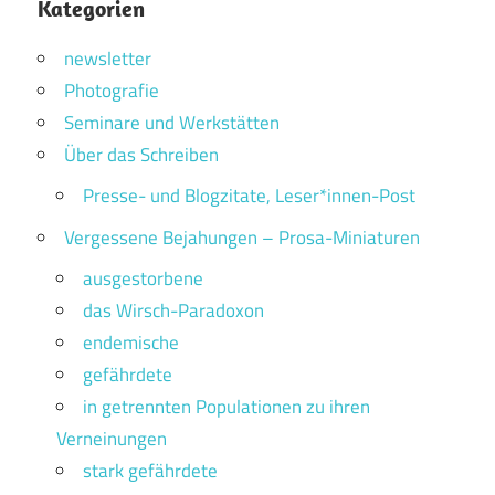
Kategorien
newsletter
Photografie
Seminare und Werkstätten
Über das Schreiben
Presse- und Blogzitate, Leser*innen-Post
Vergessene Bejahungen – Prosa-Miniaturen
ausgestorbene
das Wirsch-Paradoxon
endemische
gefährdete
in getrennten Populationen zu ihren
Verneinungen
stark gefährdete