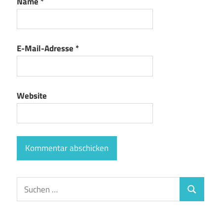
Name
*
E-Mail-Adresse
*
Website
Suchen
Suchen
nach: