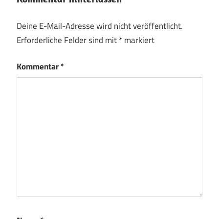
Deine E-Mail-Adresse wird nicht veröffentlicht.
Erforderliche Felder sind mit
*
markiert
Kommentar
*