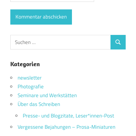
Suchen
Suchen
nach:
Kategorien
newsletter
Photografie
Seminare und Werkstätten
Über das Schreiben
Presse- und Blogzitate, Leser*innen-Post
Vergessene Bejahungen – Prosa-Miniaturen