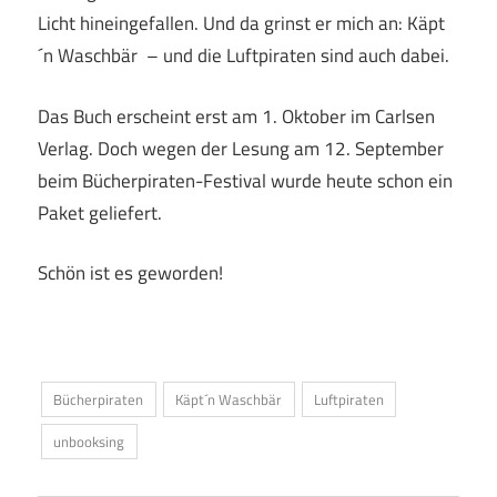
Licht hineingefallen. Und da grinst er mich an: Käpt
´n Waschbär – und die Luftpiraten sind auch dabei.
Das Buch erscheint erst am 1. Oktober im Carlsen
Verlag. Doch wegen der Lesung am 12. September
beim Bücherpiraten-Festival wurde heute schon ein
Paket geliefert.
Schön ist es geworden!
Bücherpiraten
Käpt´n Waschbär
Luftpiraten
unbooksing