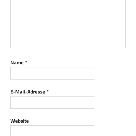
Name
*
E-Mail-Adresse
*
Website