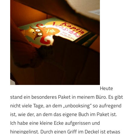
Heute
stand ein besonderes Paket in meinem Büro. Es gibt
nicht viele Tage, an dem „unbooksing“ so aufregend
ist, wie der, an dem das eigene Buch im Paket ist.
Ich habe eine kleine Ecke aufgerissen und
hineingelinst. Durch einen Griff im Deckel ist etwas