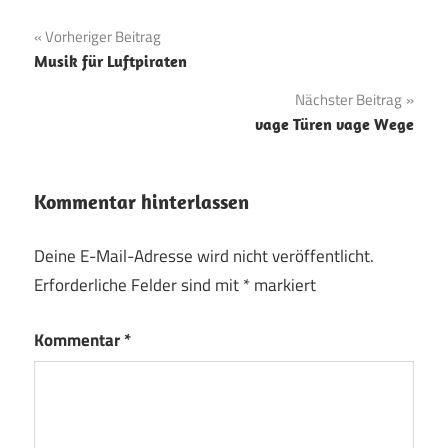
Beitragsnavigation
Vorheriger Beitrag
Musik für Luftpiraten
Nächster Beitrag
vage Türen vage Wege
Kommentar hinterlassen
Deine E-Mail-Adresse wird nicht veröffentlicht.
Erforderliche Felder sind mit
*
markiert
Kommentar
*