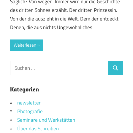
Säglich? Von wegen. Immer wird nur die Geschichte
des dritten Sohnes erzählt. Der dritten Prinzessin.
Von der die auszieht in die Welt. Dem der entdeckt.
Denen, die aus nichts Ungewöhnliches
Weiterlesen
Suchen
Suchen
nach:
Kategorien
newsletter
Photografie
Seminare und Werkstätten
Über das Schreiben