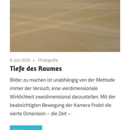
6. Juni 2020
Photografie
Tiefe des Raumes
Bilder zu machen ist unabhängig von der Methode
immer der Versuch, eine vierdimensionale
Wirklichkeit zweidimensional darzustellen. Mit der
beabsichtigten Bewegung der Kamera findet die
vierte Dimension – die Zeit –