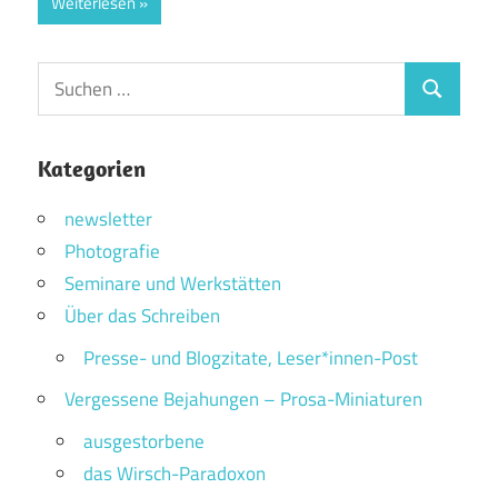
Weiterlesen
Suchen
Suchen
nach:
Kategorien
newsletter
Photografie
Seminare und Werkstätten
Über das Schreiben
Presse- und Blogzitate, Leser*innen-Post
Vergessene Bejahungen – Prosa-Miniaturen
ausgestorbene
das Wirsch-Paradoxon