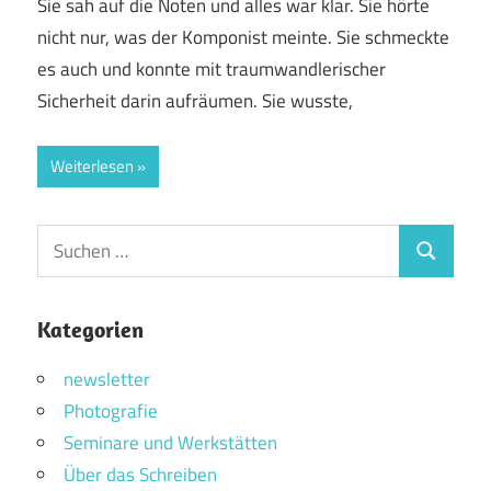
Sie sah auf die Noten und alles war klar. Sie hörte
nicht nur, was der Komponist meinte. Sie schmeckte
es auch und konnte mit traumwandlerischer
Sicherheit darin aufräumen. Sie wusste,
Weiterlesen
Suchen
Suchen
nach:
Kategorien
newsletter
Photografie
Seminare und Werkstätten
Über das Schreiben