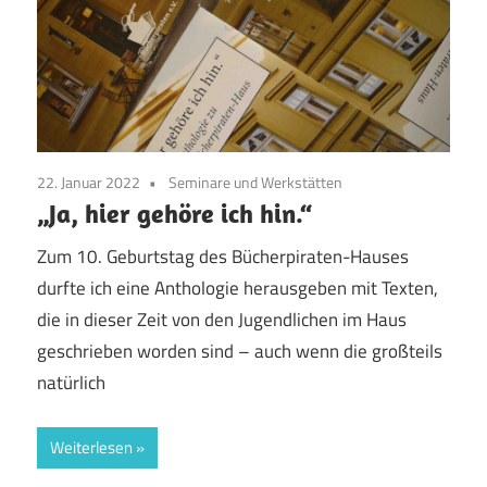
22. Januar 2022
Seminare und Werkstätten
„Ja, hier gehöre ich hin.“
Zum 10. Geburtstag des Bücherpiraten-Hauses
durfte ich eine Anthologie herausgeben mit Texten,
die in dieser Zeit von den Jugendlichen im Haus
geschrieben worden sind – auch wenn die großteils
natürlich
Weiterlesen