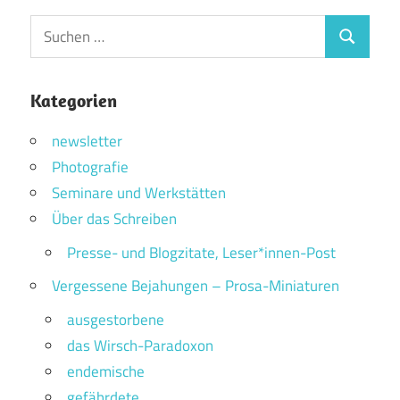
Suchen
Suchen
nach:
Kategorien
newsletter
Photografie
Seminare und Werkstätten
Über das Schreiben
Presse- und Blogzitate, Leser*innen-Post
Vergessene Bejahungen – Prosa-Miniaturen
ausgestorbene
das Wirsch-Paradoxon
endemische
gefährdete