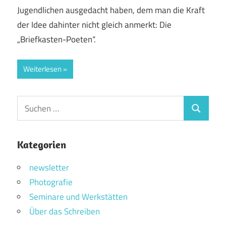
Jugendlichen ausgedacht haben, dem man die Kraft
der Idee dahinter nicht gleich anmerkt: Die
„Briefkasten-Poeten“.
Weiterlesen
Suchen
Suchen
nach:
Kategorien
newsletter
Photografie
Seminare und Werkstätten
Über das Schreiben