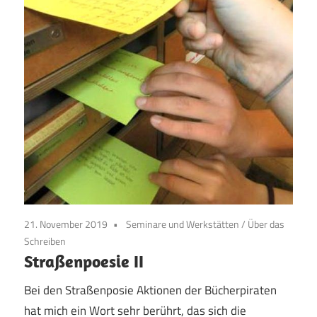
21. November 2019
Seminare und Werkstätten
/
Über das
Schreiben
Straßenpoesie II
Bei den Straßenposie Aktionen der Bücherpiraten
hat mich ein Wort sehr berührt, das sich die