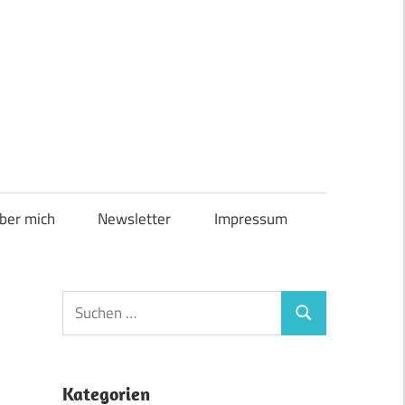
ber mich
Newsletter
Impressum
Suchen
Suchen
nach:
Kategorien