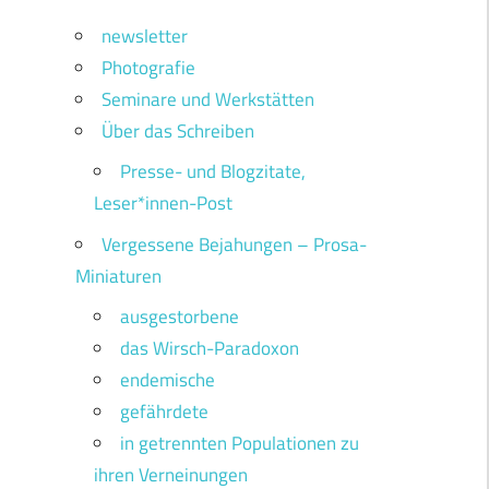
newsletter
Photografie
Seminare und Werkstätten
Über das Schreiben
Presse- und Blogzitate,
Leser*innen-Post
Vergessene Bejahungen – Prosa-
Miniaturen
ausgestorbene
das Wirsch-Paradoxon
endemische
gefährdete
in getrennten Populationen zu
ihren Verneinungen