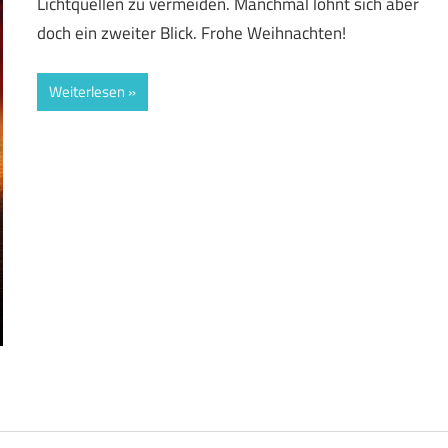
Lichtquellen zu vermeiden. Manchmal lohnt sich aber
doch ein zweiter Blick. Frohe Weihnachten!
Weiterlesen