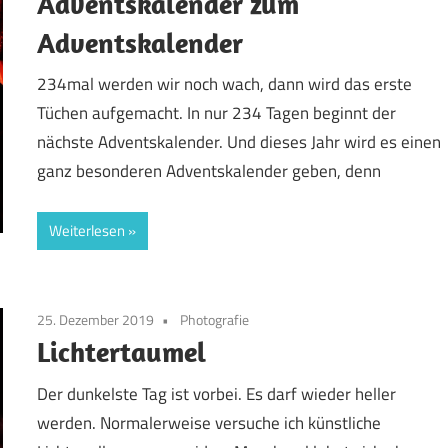
Adventskalender zum
Adventskalender
234mal werden wir noch wach, dann wird das erste
Tüchen aufgemacht. In nur 234 Tagen beginnt der
nächste Adventskalender. Und dieses Jahr wird es einen
ganz besonderen Adventskalender geben, denn
Weiterlesen
25. Dezember 2019
Photografie
Lichtertaumel
Der dunkelste Tag ist vorbei. Es darf wieder heller
werden. Normalerweise versuche ich künstliche