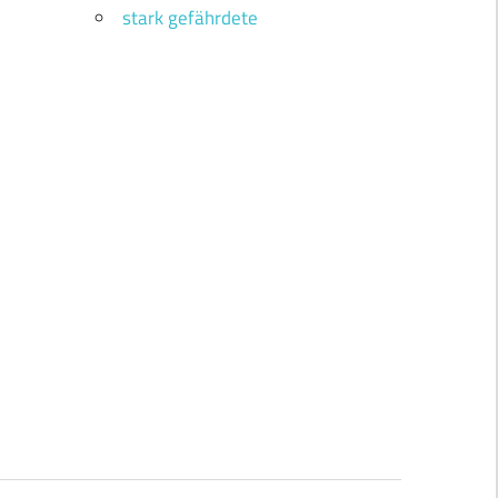
stark gefährdete