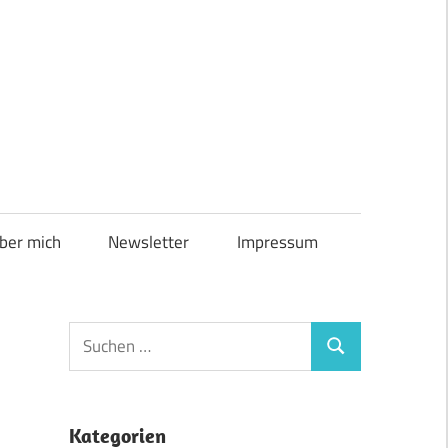
ber mich
Newsletter
Impressum
Suchen
Suchen
nach:
Kategorien