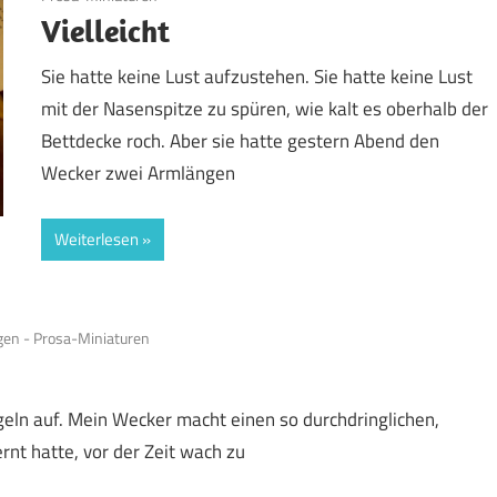
Vielleicht
Sie hatte keine Lust aufzustehen. Sie hatte keine Lust
mit der Nasenspitze zu spüren, wie kalt es oberhalb der
Bettdecke roch. Aber sie hatte gestern Abend den
Wecker zwei Armlängen
Weiterlesen
en - Prosa-Miniaturen
eln auf. Mein Wecker macht einen so durchdringlichen,
rnt hatte, vor der Zeit wach zu