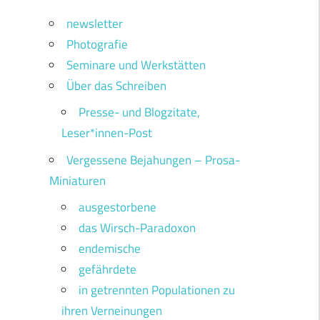
newsletter
Photografie
Seminare und Werkstätten
Über das Schreiben
Presse- und Blogzitate,
Leser*innen-Post
Vergessene Bejahungen – Prosa-
Miniaturen
ausgestorbene
das Wirsch-Paradoxon
endemische
gefährdete
in getrennten Populationen zu
ihren Verneinungen