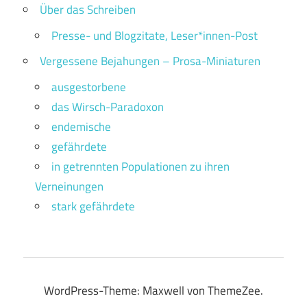
Über das Schreiben
Presse- und Blogzitate, Leser*innen-Post
Vergessene Bejahungen – Prosa-Miniaturen
ausgestorbene
das Wirsch-Paradoxon
endemische
gefährdete
in getrennten Populationen zu ihren
Verneinungen
stark gefährdete
WordPress-Theme: Maxwell von ThemeZee.