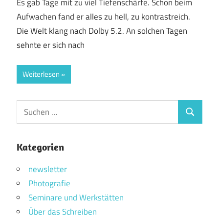
Es gab Tage mit zu viel Tiefenschärfe. Schon beim
Aufwachen fand er alles zu hell, zu kontrastreich.
Die Welt klang nach Dolby 5.2. An solchen Tagen
sehnte er sich nach
Weiterlesen
Suchen
Suchen
nach:
Kategorien
newsletter
Photografie
Seminare und Werkstätten
Über das Schreiben