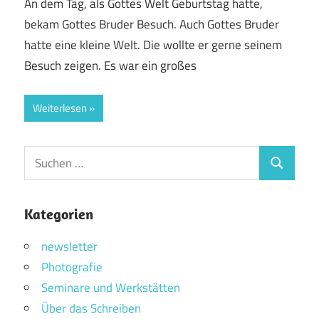
An dem Tag, als Gottes Welt Geburtstag hatte,
bekam Gottes Bruder Besuch. Auch Gottes Bruder
hatte eine kleine Welt. Die wollte er gerne seinem
Besuch zeigen. Es war ein großes
Weiterlesen
Suchen
Suchen
nach:
Kategorien
newsletter
Photografie
Seminare und Werkstätten
Über das Schreiben