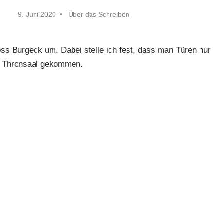
9. Juni 2020
Über das Schreiben
ss Burgeck um. Dabei stelle ich fest, dass man Türen nur
den Thronsaal gekommen.