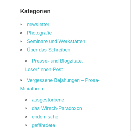
Kategorien
newsletter
Photografie
Seminare und Werkstätten
Über das Schreiben
Presse- und Blogzitate,
Leser*innen-Post
Vergessene Bejahungen – Prosa-
Miniaturen
ausgestorbene
das Wirsch-Paradoxon
endemische
gefährdete