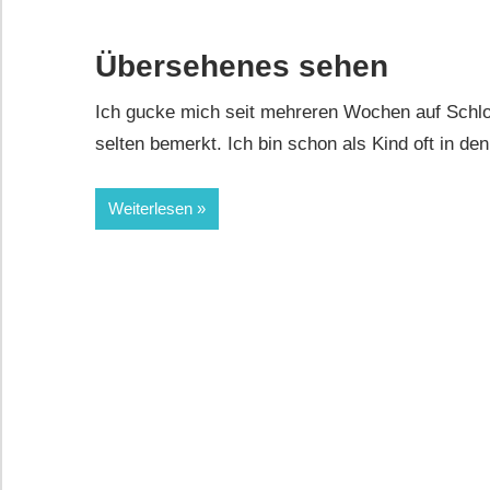
Übersehenes sehen
Ich gucke mich seit mehreren Wochen auf Schlo
selten bemerkt. Ich bin schon als Kind oft in 
Weiterlesen