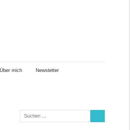
Über mich
Newsletter
Suchen
Suchen
nach: