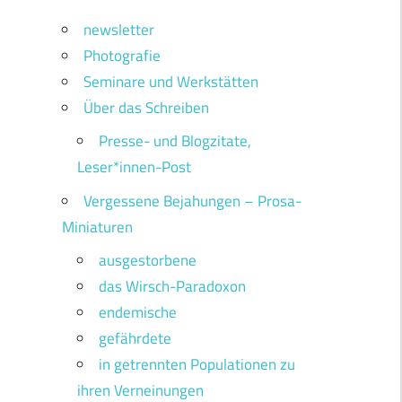
newsletter
Photografie
Seminare und Werkstätten
Über das Schreiben
Presse- und Blogzitate,
Leser*innen-Post
Vergessene Bejahungen – Prosa-
Miniaturen
ausgestorbene
das Wirsch-Paradoxon
endemische
gefährdete
in getrennten Populationen zu
ihren Verneinungen