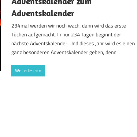
Adventskalender zum
Adventskalender
234mal werden wir noch wach, dann wird das erste
Tüchen aufgemacht. In nur 234 Tagen beginnt der
nächste Adventskalender. Und dieses Jahr wird es einen
ganz besonderen Adventskalender geben, denn
Weiterlesen