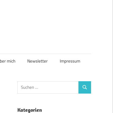
ber mich
Newsletter
Impressum
Suchen
Suchen
nach:
Kategorien