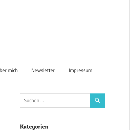
ber mich
Newsletter
Impressum
Suchen
Suchen
nach:
Kategorien