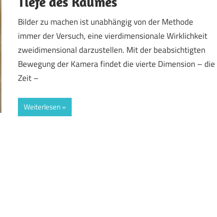
Tiefe des Raumes
Bilder zu machen ist unabhängig von der Methode
immer der Versuch, eine vierdimensionale Wirklichkeit
zweidimensional darzustellen. Mit der beabsichtigten
Bewegung der Kamera findet die vierte Dimension – die
Zeit –
Weiterlesen