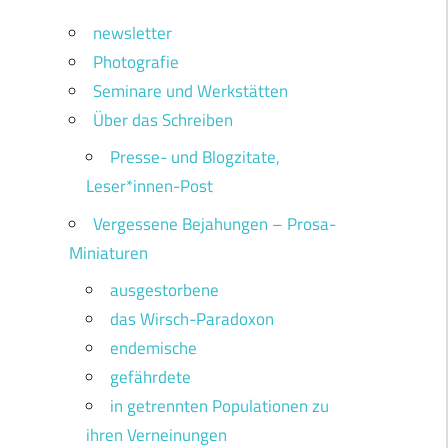
newsletter
Photografie
Seminare und Werkstätten
Über das Schreiben
Presse- und Blogzitate,
Leser*innen-Post
Vergessene Bejahungen – Prosa-
Miniaturen
ausgestorbene
das Wirsch-Paradoxon
endemische
gefährdete
in getrennten Populationen zu
ihren Verneinungen