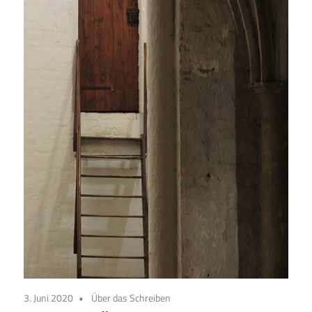
3. Juni 2020
Über das Schreiben