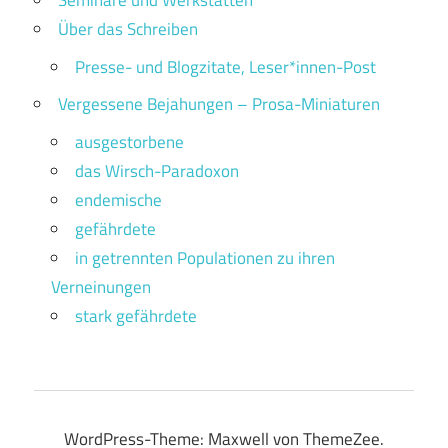
Seminare und Werkstätten
Über das Schreiben
Presse- und Blogzitate, Leser*innen-Post
Vergessene Bejahungen – Prosa-Miniaturen
ausgestorbene
das Wirsch-Paradoxon
endemische
gefährdete
in getrennten Populationen zu ihren
Verneinungen
stark gefährdete
WordPress-Theme: Maxwell von ThemeZee.