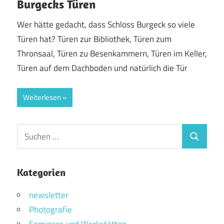
Burgecks Türen
Wer hätte gedacht, dass Schloss Burgeck so viele
Türen hat? Türen zur Bibliothek, Türen zum
Thronsaal, Türen zu Besenkammern, Türen im Keller,
Türen auf dem Dachboden und natürlich die Tür
Weiterlesen
Suchen
Suchen
nach:
Kategorien
newsletter
Photografie