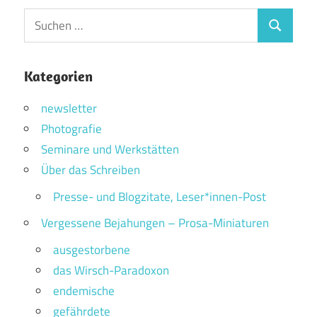
Suchen
Suchen
nach:
Kategorien
newsletter
Photografie
Seminare und Werkstätten
Über das Schreiben
Presse- und Blogzitate, Leser*innen-Post
Vergessene Bejahungen – Prosa-Miniaturen
ausgestorbene
das Wirsch-Paradoxon
endemische
gefährdete