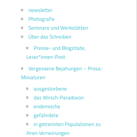
newsletter
Photografie
Seminare und Werkstätten
Über das Schreiben
Presse- und Blogzitate,
Leser*innen-Post
Vergessene Bejahungen – Prosa-
Miniaturen
ausgestorbene
das Wirsch-Paradoxon
endemische
gefährdete
in getrennten Populationen zu
ihren Verneinungen