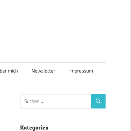
ber mich
Newsletter
Impressum
Suchen
Suchen
nach:
Kategorien