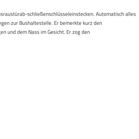
sraustürab-schließenschlüsseleinstecken. Automatisch alles
egen zur Bushaltestelle. Er bemerkte kurz den
n und dem Nass im Gesicht. Er zog den