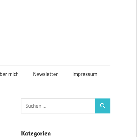
ber mich
Newsletter
Impressum
Suchen
Suchen
nach:
Kategorien