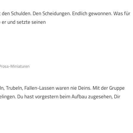
Mit den Schulden. Den Scheidungen. Endlich gewonnen. Was für
e er und setzte seinen
Prosa-Miniaturen
n, Trubeln, Fallen-Lassen waren nie Deins. Mit der Gruppe
gelingen. Du hast vorgestern beim Aufbau zugesehen, Dir