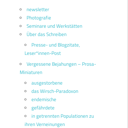
newsletter
Photografie
Seminare und Werkstätten
Über das Schreiben
Presse- und Blogzitate,
Leser*innen-Post
Vergessene Bejahungen – Prosa-
Miniaturen
ausgestorbene
das Wirsch-Paradoxon
endemische
gefährdete
in getrennten Populationen zu
ihren Verneinungen