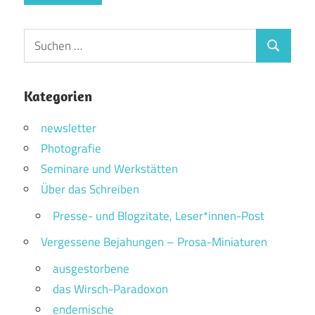
Suchen
Suchen
nach:
Kategorien
newsletter
Photografie
Seminare und Werkstätten
Über das Schreiben
Presse- und Blogzitate, Leser*innen-Post
Vergessene Bejahungen – Prosa-Miniaturen
ausgestorbene
das Wirsch-Paradoxon
endemische