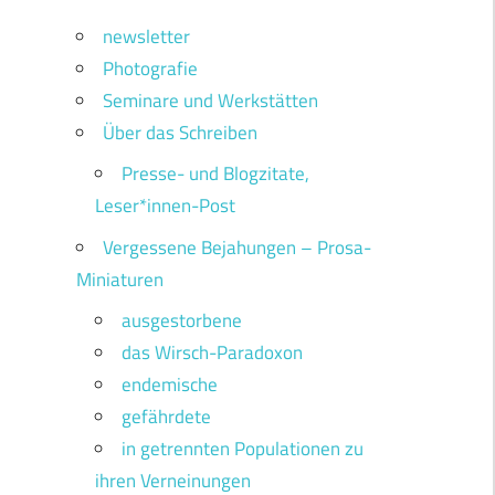
newsletter
Photografie
Seminare und Werkstätten
Über das Schreiben
Presse- und Blogzitate,
Leser*innen-Post
Vergessene Bejahungen – Prosa-
Miniaturen
ausgestorbene
das Wirsch-Paradoxon
endemische
gefährdete
in getrennten Populationen zu
ihren Verneinungen