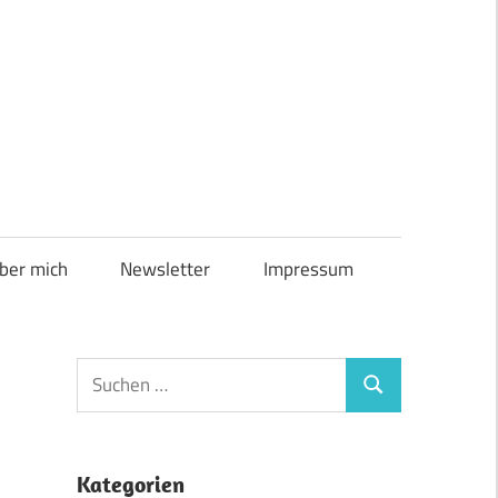
ber mich
Newsletter
Impressum
Suchen
Suchen
nach:
Kategorien