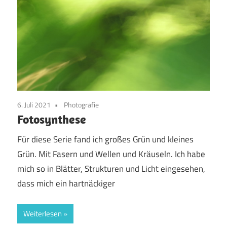
6. Juli 2021
Photografie
Fotosynthese
Für diese Serie fand ich großes Grün und kleines
Grün. Mit Fasern und Wellen und Kräuseln. Ich habe
mich so in Blätter, Strukturen und Licht eingesehen,
dass mich ein hartnäckiger
Weiterlesen