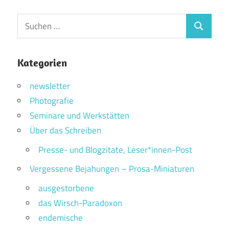
Suchen
Suchen
nach:
Kategorien
newsletter
Photografie
Seminare und Werkstätten
Über das Schreiben
Presse- und Blogzitate, Leser*innen-Post
Vergessene Bejahungen – Prosa-Miniaturen
ausgestorbene
das Wirsch-Paradoxon
endemische