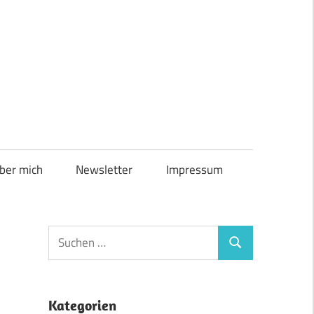
ber mich
Newsletter
Impressum
Suchen
Suchen
nach:
Kategorien