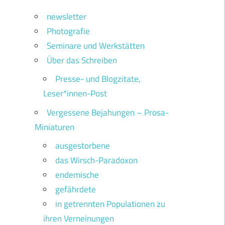
newsletter
Photografie
Seminare und Werkstätten
Über das Schreiben
Presse- und Blogzitate,
Leser*innen-Post
Vergessene Bejahungen – Prosa-
Miniaturen
ausgestorbene
das Wirsch-Paradoxon
endemische
gefährdete
in getrennten Populationen zu
ihren Verneinungen