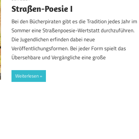
Straßen-Poesie I
Bei den Bücherpiraten gibt es die Tradition jedes Jahr im
Sommer eine Straßenpoesie-Wertstatt durchzuführen.
Die Jugendlichen erfinden dabei neue
Veröffentlichungsformen. Bei jeder Form spielt das
Übersehbare und Vergängliche eine große
Weiterlesen