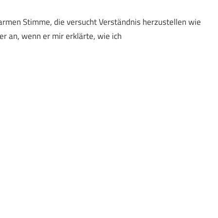
warmen Stimme, die versucht Verständnis herzustellen wie
r an, wenn er mir erklärte, wie ich