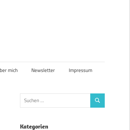
ber mich
Newsletter
Impressum
Suchen
Suchen
nach:
Kategorien