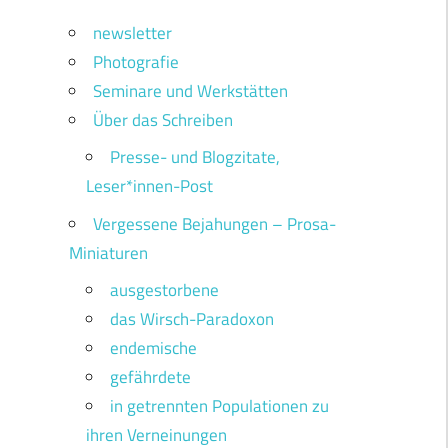
newsletter
Photografie
Seminare und Werkstätten
Über das Schreiben
Presse- und Blogzitate,
Leser*innen-Post
Vergessene Bejahungen – Prosa-
Miniaturen
ausgestorbene
das Wirsch-Paradoxon
endemische
gefährdete
in getrennten Populationen zu
ihren Verneinungen