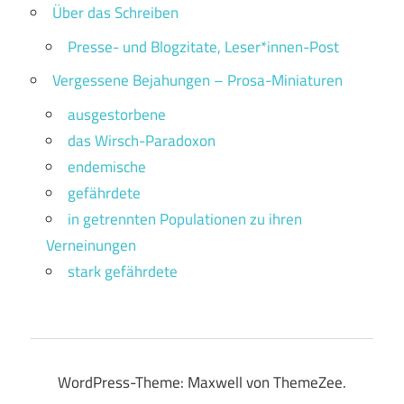
Über das Schreiben
Presse- und Blogzitate, Leser*innen-Post
Vergessene Bejahungen – Prosa-Miniaturen
ausgestorbene
das Wirsch-Paradoxon
endemische
gefährdete
in getrennten Populationen zu ihren
Verneinungen
stark gefährdete
WordPress-Theme: Maxwell von ThemeZee.