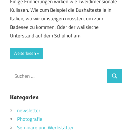
Einige Erinnerungen wirken wie zweidimensionale
Kulissen. Wie zum Beispiel die Bushaltestelle in
Italien, wo wir umsteigen mussten, um zum
Badesee zu kommen. Oder der walisische
Unterstand auf dem Schulhof am
Weiterlesen
Suchen
Suchen
nach:
Kategorien
newsletter
Photografie
Seminare und Werkstätten