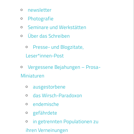
newsletter
Photografie
Seminare und Werkstätten
Über das Schreiben
Presse- und Blogzitate,
Leser*innen-Post
Vergessene Bejahungen – Prosa-
Miniaturen
ausgestorbene
das Wirsch-Paradoxon
endemische
gefährdete
in getrennten Populationen zu
ihren Verneinungen