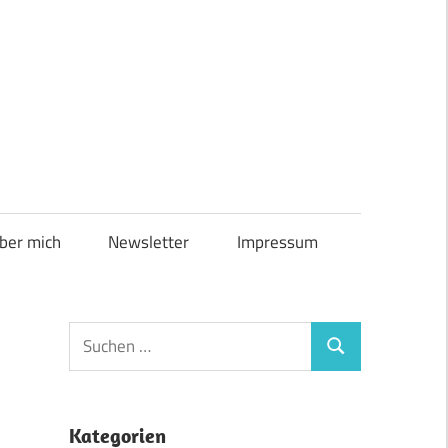
ber mich
Newsletter
Impressum
Suchen
Suchen
nach:
Kategorien