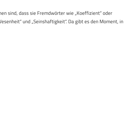
chen sind, dass sie Fremdwörter wie „Koeffizient“ oder
Wesenheit“ und „Seinshaftigkeit“. Da gibt es den Moment, in