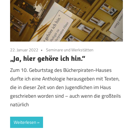
22. Januar 2022
Seminare und Werkstätten
„Ja, hier gehöre ich hin.“
Zum 10. Geburtstag des Bücherpiraten-Hauses
durfte ich eine Anthologie herausgeben mit Texten,
die in dieser Zeit von den Jugendlichen im Haus
geschrieben worden sind – auch wenn die großteils
natürlich
Weiterlesen