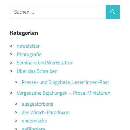
Suchen
Suchen
nach:
Kategorien
newsletter
Photografie
Seminare und Werkstätten
Über das Schreiben
Presse- und Blogzitate, Leser*innen-Post
Vergessene Bejahungen – Prosa-Miniaturen
ausgestorbene
das Wirsch-Paradoxon
endemische
gefährdete