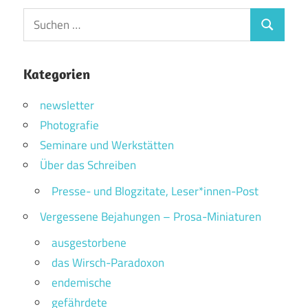
Suchen
Suchen
nach:
Kategorien
newsletter
Photografie
Seminare und Werkstätten
Über das Schreiben
Presse- und Blogzitate, Leser*innen-Post
Vergessene Bejahungen – Prosa-Miniaturen
ausgestorbene
das Wirsch-Paradoxon
endemische
gefährdete