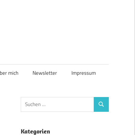
ber mich
Newsletter
Impressum
Suchen
Suchen
nach:
Kategorien