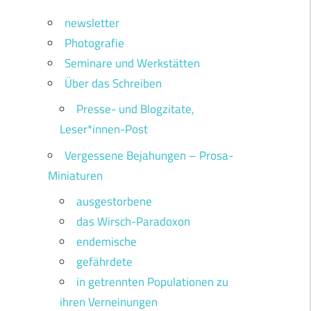
newsletter
Photografie
Seminare und Werkstätten
Über das Schreiben
Presse- und Blogzitate,
Leser*innen-Post
Vergessene Bejahungen – Prosa-
Miniaturen
ausgestorbene
das Wirsch-Paradoxon
endemische
gefährdete
in getrennten Populationen zu
ihren Verneinungen