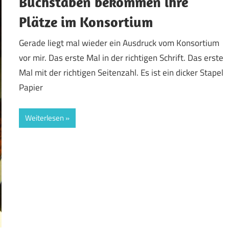
Buchstaben bekommen ihre
Plätze im Konsortium
Gerade liegt mal wieder ein Ausdruck vom Konsortium
vor mir. Das erste Mal in der richtigen Schrift. Das erste
Mal mit der richtigen Seitenzahl. Es ist ein dicker Stapel
Papier
Weiterlesen