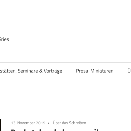
Gries
stätten, Seminare & Vorträge
Prosa-Miniaturen
Ü
13. November 2019
Über das Schreiben